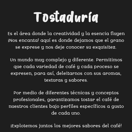
Tostaduría
Es el área donde la creatividad y la esencia fluyen
¡Nos encanta! aquí es donde dejamos que el grano
se exprese y nos deje conocer su
exquisitez
.
Un mundo muy complejo y diferente. Permitimos
que cada variedad de café y cada proceso se
expresen, para así, deleitarnos con sus aromas,
texturas y sabores.
Por medio de diferentes técnicas y conceptos
profesionales, garantizamos tostar el café de
nuestros clientes bajo perfiles específicos a gusto
de cada uno.
¡Explotemos juntos los mejores sabores del café!