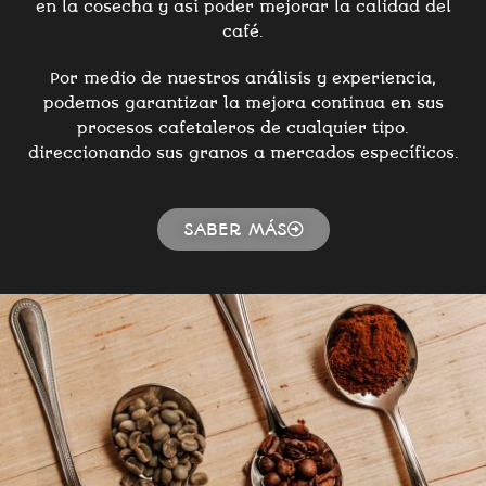
en la cosecha y así poder mejorar la calidad del
café.
Por medio de nuestros análisis y experiencia,
podemos garantizar la mejora continua en sus
procesos cafetaleros de cualquier tipo.
direccionando sus granos a mercados específicos.
SABER MÁS