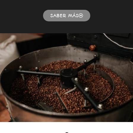
SABER MÁS