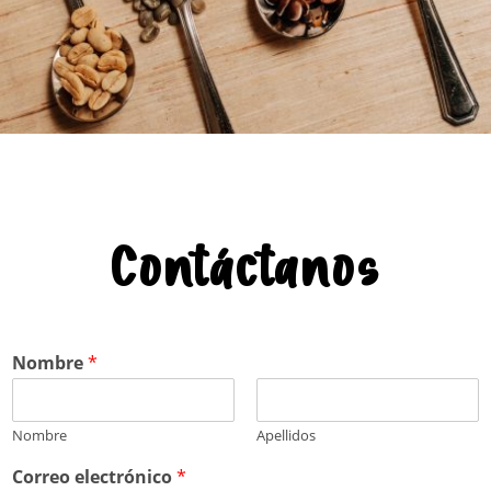
Contáctanos
Nombre
*
Nombre
Apellidos
o
Correo electrónico
*
o