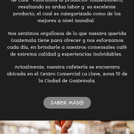
resaltando su ardua labor y su excelente
producto, el cual es categorizado como de los
mejores a nivel mundial.
Nos sentimos orgullosos de lo que nuestra querida
Guatemala tiene para ofrecer y nos esforzamos
cada día, en brindarle a nuestros comensales café
de extrema calidad y experiencias inolvidables.
Actualmente, nuestra cafetería se encuentra
ubicada en el Centro Comercial La Llave, zona 10 de
la Ciudad de Guatemala.
SABER MÁS