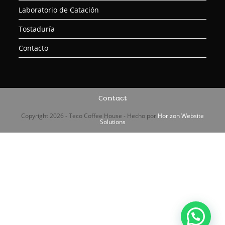
Laboratorio de Catación
Tostaduría
Contacto
Contact
Copyright 2026 - Teco Coffee House - Hecho por
Horizon Website
Solutions